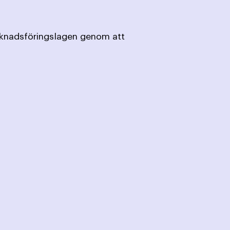
rknadsföringslagen genom att