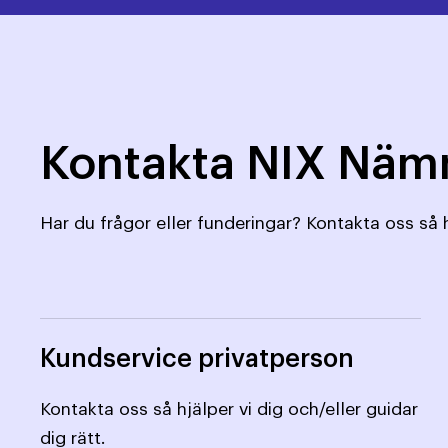
Kontakta NIX Nä
Har du frågor eller funderingar? Kontakta oss så h
Kundservice privatperson
Kontakta oss så hjälper vi dig och/eller guidar
dig rätt.