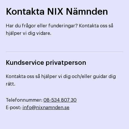
Kontakta NIX Nämnden
Har du frågor eller funderingar? Kontakta oss så
hjälper vi dig vidare.
Kundservice privatperson
Kontakta oss så hjälper vi dig och/eller guidar dig
rätt.
Telefonnummer:
08-534 807 30
E-post:
info@nixnamnden.se