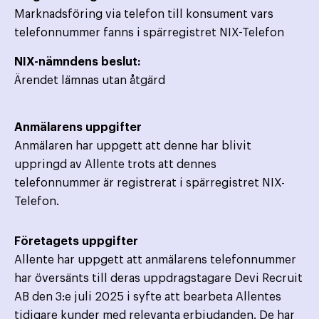
Marknadsföring via telefon till konsument vars
telefonnummer fanns i spärregistret NIX-Telefon
NIX-nämndens beslut:
Ärendet lämnas utan åtgärd
Anmälarens uppgifter
Anmälaren har uppgett att denne har blivit
uppringd av Allente trots att dennes
telefonnummer är registrerat i spärregistret NIX-
Telefon.
Företagets uppgifter
Allente har uppgett att anmälarens telefonnummer
har översänts till deras uppdragstagare Devi Recruit
AB den 3:e juli 2025 i syfte att bearbeta Allentes
tidigare kunder med relevanta erbjudanden. De har