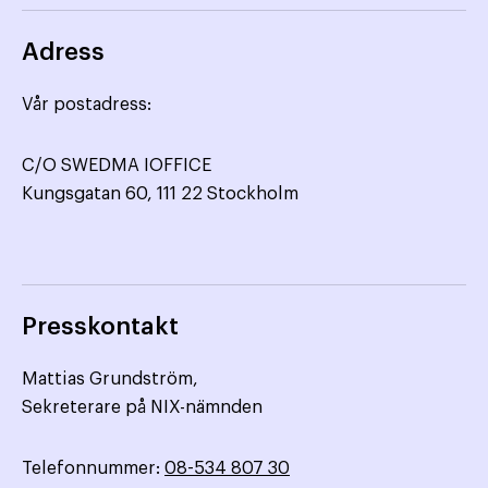
Adress
Vår postadress:
C/O SWEDMA IOFFICE
Kungsgatan 60, 111 22 Stockholm
Presskontakt
Mattias Grundström,
Sekreterare på NIX-nämnden
Telefonnummer:
08-534 807 30