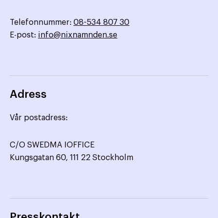
Telefonnummer:
08-534 807 30
E-post:
info@nixnamnden.se
Adress
Vår postadress:
C/O SWEDMA IOFFICE
Kungsgatan 60, 111 22 Stockholm
Presskontakt