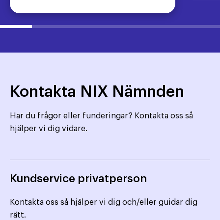
Kontakta NIX Nämnden
Har du frågor eller funderingar? Kontakta oss så
hjälper vi dig vidare.
Kundservice privatperson
Kontakta oss så hjälper vi dig och/eller guidar dig
rätt.