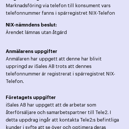
Marknadsföring via telefon till konsument vars
telefonnummer fanns i spärregistret NIX-Telefon
NIX-nämndens beslut:
Ärendet lämnas utan åtgärd
Anmälarens uppgifter
Anmälaren har uppgett att denne har blivit
uppringd av iSales AB trots att dennes
telefonnummer är registrerat i spärregistret NIX-
Telefon.
Företagets uppgifter
iSales AB har uppgett att de arbetar som
återförsäljare och samarbetspartner till Tele2. I
detta uppdrag ingår att kontakta Tele2:s befintliga
kunder i syfte att se över och optimera deras