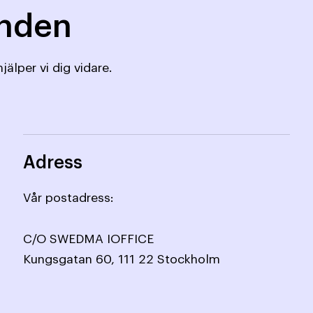
mnden
jälper vi dig vidare.
Adress
Vår postadress:
C/O SWEDMA IOFFICE
Kungsgatan 60, 111 22 Stockholm