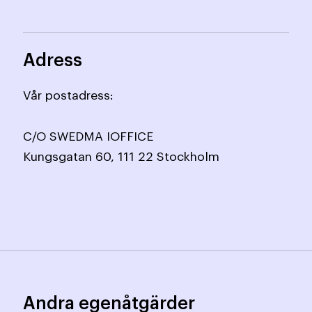
Adress
Vår postadress:
C/O SWEDMA IOFFICE
Kungsgatan 60, 111 22 Stockholm
Andra egenåtgärder