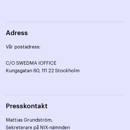
Adress
Vår postadress:
C/O SWEDMA IOFFICE
Kungsgatan 60, 111 22 Stockholm
Presskontakt
Mattias Grundström,
Sekreterare på NIX-nämnden