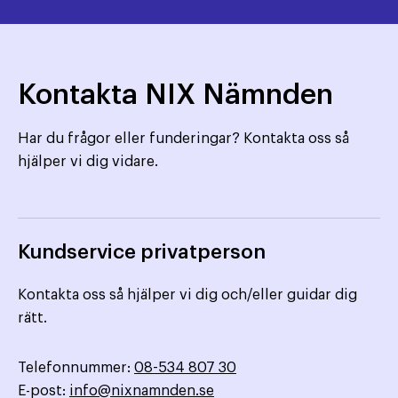
Kontakta NIX Nämnden
Har du frågor eller funderingar? Kontakta oss så
hjälper vi dig vidare.
Kundservice privatperson
Kontakta oss så hjälper vi dig och/eller guidar dig
rätt.
Telefonnummer:
08-534 807 30
E-post:
info@nixnamnden.se